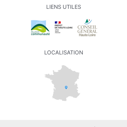
LIENS UTILES
LOCALISATION