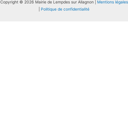
Copyright © 2026 Mairie de Lempdes sur Allagnon |
Mentions légales
|
Politique de confidentialité